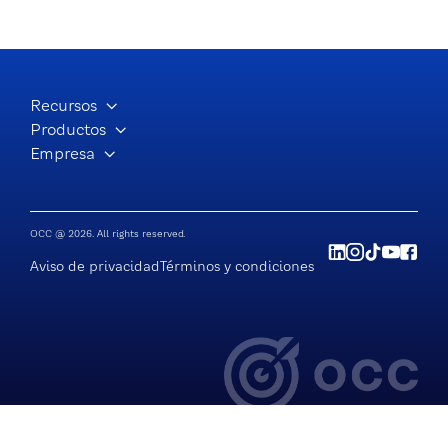
Recursos
Productos
Empresa
OCC @ 2026. All rights reserved.
Aviso de privacidad
Términos y condiciones