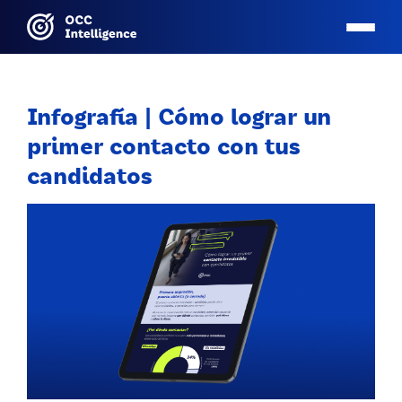
Infografía | Cómo lograr un
primer contacto con tus
candidatos