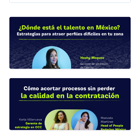
OCC Talks
Estrategias para atraer perfiles
difíciles en tu zona.