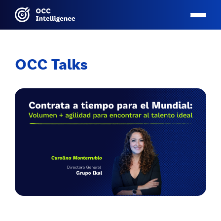
OCC Talks