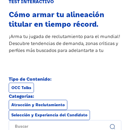
TEST INTERACTIVO
Cómo armar tu alineación
titular en tiempo récord.
¡Arma tu jugada de reclutamiento para el mundial!
Descubre tendencias de demanda, zonas críticas y
perfiles más buscados para adelantarte a tu
Tipo de Contenido:
OCC Talks
Categorías:
Atracción y Reclutamiento
Selección y Experiencia del Candidato