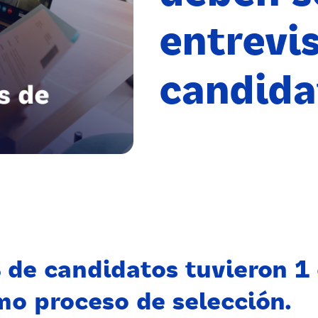
entrevis
candida
de candidatos tuvieron 1 
mo proceso de selección.