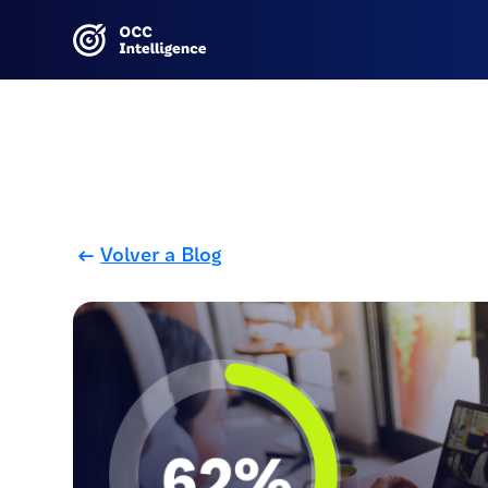
Volver a Blog