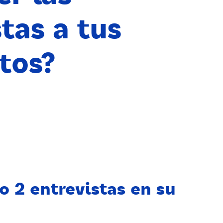
tas a tus
tos?
o 2 entrevistas en su