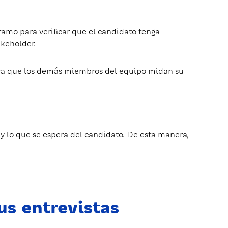
ramo para verificar que el candidato tenga
akeholder.
 para que los demás miembros del equipo midan su
 y lo que se espera del candidato. De esta manera,
us entrevistas