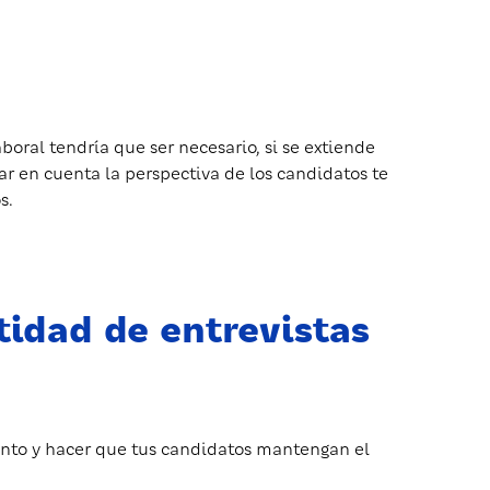
oral tendría que ser necesario, si se extiende
r en cuenta la perspectiva de los candidatos te
s.
tidad de entrevistas
ento y hacer que tus candidatos mantengan el