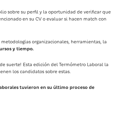
o sobre su perfil y la oportunidad de verificar que
encionado en su CV o evaluar si hacen match con
metodologías organizacionales, herramientas, la
cursos y tiempo.
 de suerte! Esta edición del Termómetro Laboral la
enen los candidatos sobre estas.
aborales tuvieron en su último proceso de