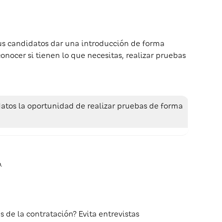
us candidatos dar una introducción de forma
conocer si tienen lo que necesitas, realizar pruebas
atos la oportunidad de realizar pruebas de forma
.
s de la contratación? Evita entrevistas