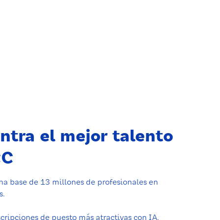
ntra el mejor talento
CC
na base de 13 millones de profesionales en
s.
cripciones de puesto más atractivas con IA.