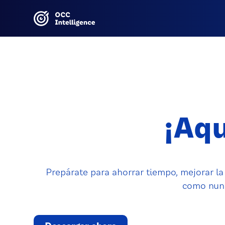
¡Aqu
Prepárate para ahorrar tiempo, mejorar la 
como nunc