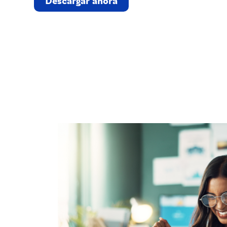
Descargar ahora