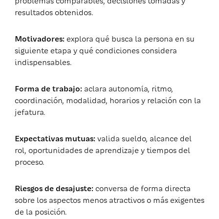
problemas comparables, decisiones tomadas y
resultados obtenidos.
Motivadores:
explora qué busca la persona en su
siguiente etapa y qué condiciones considera
indispensables.
Forma de trabajo:
aclara autonomía, ritmo,
coordinación, modalidad, horarios y relación con la
jefatura.
Expectativas mutuas:
valida sueldo, alcance del
rol, oportunidades de aprendizaje y tiempos del
proceso.
Riesgos de desajuste:
conversa de forma directa
sobre los aspectos menos atractivos o más exigentes
de la posición.