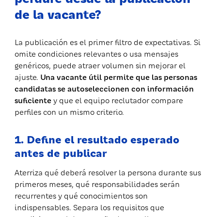
de la vacante?
La publicación es el primer filtro de expectativas. Si
omite condiciones relevantes o usa mensajes
genéricos, puede atraer volumen sin mejorar el
ajuste.
Una vacante útil permite que las personas
candidatas se autoseleccionen con información
suficiente
y que el equipo reclutador compare
perfiles con un mismo criterio.
1. Define el resultado esperado
antes de publicar
Aterriza qué deberá resolver la persona durante sus
primeros meses, qué responsabilidades serán
recurrentes y qué conocimientos son
indispensables. Separa los requisitos que