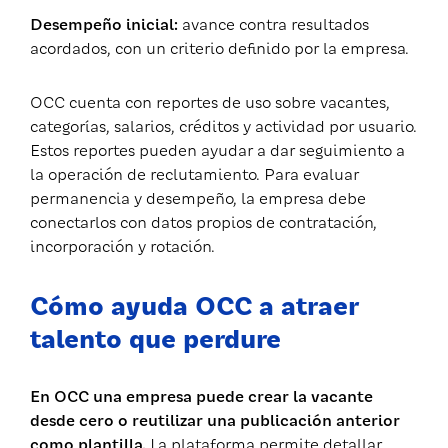
Desempeño inicial:
avance contra resultados
acordados, con un criterio definido por la empresa.
OCC cuenta con reportes de uso sobre vacantes,
categorías, salarios, créditos y actividad por usuario.
Estos reportes pueden ayudar a dar seguimiento a
la operación de reclutamiento. Para evaluar
permanencia y desempeño, la empresa debe
conectarlos con datos propios de contratación,
incorporación y rotación.
Cómo ayuda OCC a atraer
talento que perdure
En OCC una empresa puede crear la vacante
desde cero o reutilizar una publicación anterior
como plantilla.
La plataforma permite detallar