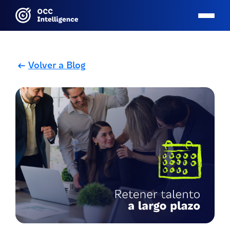
Volver a Blog