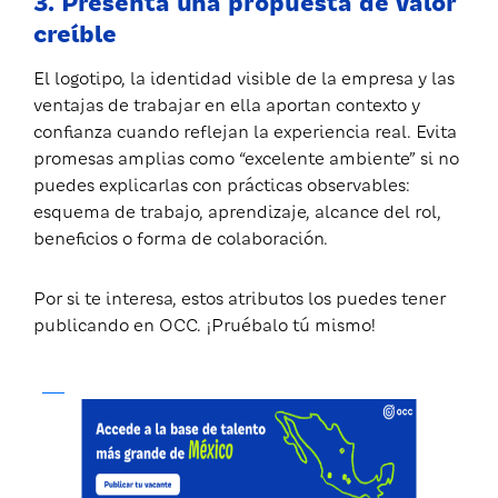
3. Presenta una propuesta de valor
creíble
El logotipo, la identidad visible de la empresa y las
ventajas de trabajar en ella aportan contexto y
confianza cuando reflejan la experiencia real. Evita
promesas amplias como “excelente ambiente” si no
puedes explicarlas con prácticas observables:
esquema de trabajo, aprendizaje, alcance del rol,
beneficios o forma de colaboración.
Por si te interesa, estos atributos los puedes tener
publicando en OCC. ¡Pruébalo tú mismo!