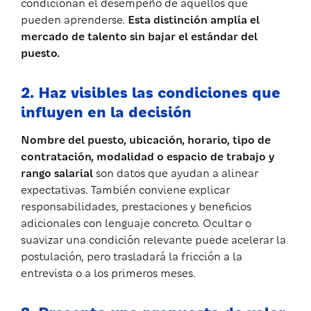
condicionan el desempeño de aquellos que
pueden aprenderse.
Esta distinción amplía el
mercado de talento sin bajar el estándar del
puesto.
2. Haz visibles las condiciones que
influyen en la decisión
Nombre del puesto, ubicación, horario, tipo de
contratación, modalidad o espacio de trabajo y
rango salarial
son datos que ayudan a alinear
expectativas. También conviene explicar
responsabilidades, prestaciones y beneficios
adicionales con lenguaje concreto. Ocultar o
suavizar una condición relevante puede acelerar la
postulación, pero trasladará la fricción a la
entrevista o a los primeros meses.