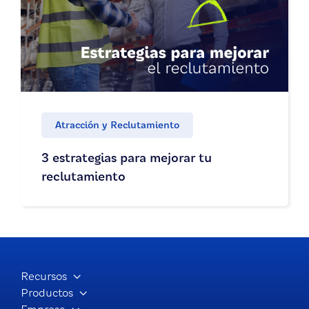
Atracción y Reclutamiento
3 estrategias para mejorar tu
reclutamiento
Recursos
Productos