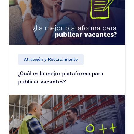
Atracción y Reclutamiento
¿Cuál es la mejor plataforma para
publicar vacantes?