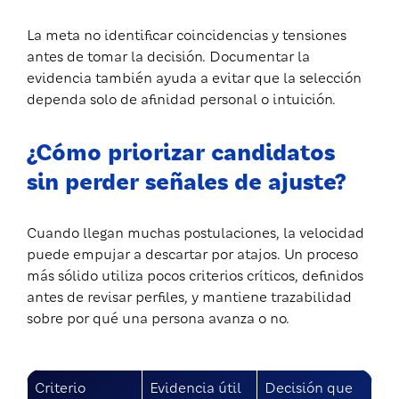
La meta no identificar coincidencias y tensiones
antes de tomar la decisión. Documentar la
evidencia también ayuda a evitar que la selección
dependa solo de afinidad personal o intuición.
¿Cómo priorizar candidatos
sin perder señales de ajuste?
Cuando llegan muchas postulaciones, la velocidad
puede empujar a descartar por atajos. Un proceso
más sólido utiliza pocos criterios críticos, definidos
antes de revisar perfiles, y mantiene trazabilidad
sobre por qué una persona avanza o no.
Criterio
Evidencia útil
Decisión que