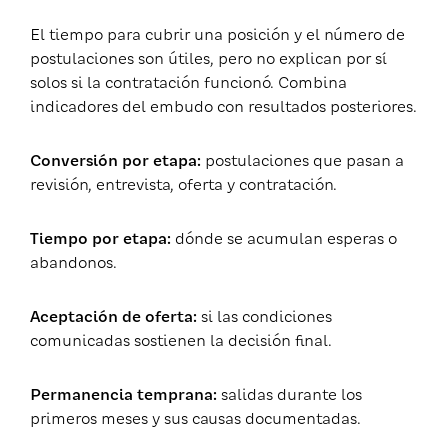
El tiempo para cubrir una posición y el número de
postulaciones son útiles, pero no explican por sí
solos si la contratación funcionó. Combina
indicadores del embudo con resultados posteriores.
Conversión por etapa:
postulaciones que pasan a
revisión, entrevista, oferta y contratación.
Tiempo por etapa:
dónde se acumulan esperas o
abandonos.
Aceptación de oferta:
si las condiciones
comunicadas sostienen la decisión final.
Permanencia temprana:
salidas durante los
primeros meses y sus causas documentadas.