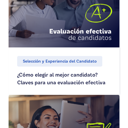
Selección y Experiencia del Candidato
¿Cómo elegir al mejor candidato?
Claves para una evaluación efectiva