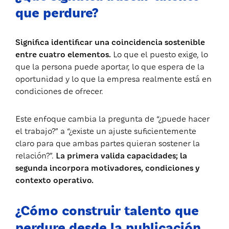
que perdure?
Significa identificar una coincidencia sostenible
entre cuatro elementos.
Lo que el puesto exige, lo
que la persona puede aportar, lo que espera de la
oportunidad y lo que la empresa realmente está en
condiciones de ofrecer.
Este enfoque cambia la pregunta de “¿puede hacer
el trabajo?” a “¿existe un ajuste suficientemente
claro para que ambas partes quieran sostener la
relación?”.
La primera valida capacidades; la
segunda incorpora motivadores, condiciones y
contexto operativo.
¿Cómo construir talento que
perdure desde la publicación