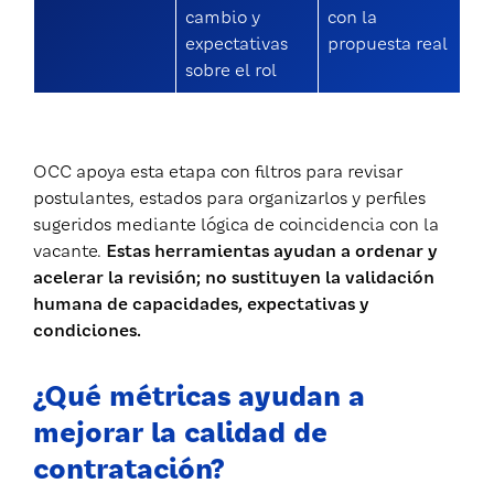
cambio y
con la
expectativas
propuesta real
sobre el rol
OCC apoya esta etapa con filtros para revisar
postulantes, estados para organizarlos y perfiles
sugeridos mediante lógica de coincidencia con la
vacante.
Estas herramientas ayudan a ordenar y
acelerar la revisión; no sustituyen la validación
humana de capacidades, expectativas y
condiciones.
¿Qué métricas ayudan a
mejorar la calidad de
contratación?