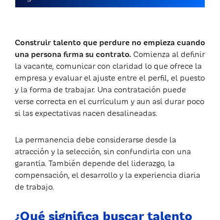
Construir talento que perdure no empieza cuando
una persona firma su contrato.
Comienza al definir
la vacante, comunicar con claridad lo que ofrece la
empresa y evaluar el ajuste entre el perfil, el puesto
y la forma de trabajar. Una contratación puede
verse correcta en el currículum y aun así durar poco
si las expectativas nacen desalineadas.
La permanencia debe considerarse desde la
atracción y la selección, sin confundirla con una
garantía. También depende del liderazgo, la
compensación, el desarrollo y la experiencia diaria
de trabajo.
¿Qué significa buscar talento