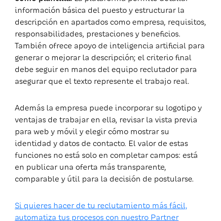
información básica del puesto y estructurar la
descripción en apartados como empresa, requisitos,
responsabilidades, prestaciones y beneficios.
También ofrece apoyo de inteligencia artificial para
generar o mejorar la descripción; el criterio final
debe seguir en manos del equipo reclutador para
asegurar que el texto represente el trabajo real.
Además la empresa puede incorporar su logotipo y
ventajas de trabajar en ella, revisar la vista previa
para web y móvil y elegir cómo mostrar su
identidad y datos de contacto. El valor de estas
funciones no está solo en completar campos: está
en publicar una oferta más transparente,
comparable y útil para la decisión de postularse.
Si quieres hacer de tu reclutamiento más fácil,
automatiza tus procesos con nuestro Partner