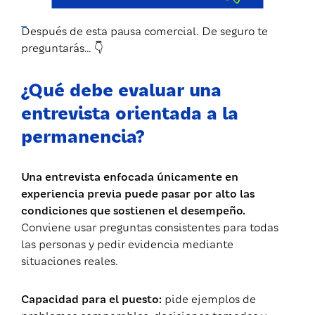
Después de esta pausa comercial. De seguro te
preguntarás…
👇
¿Qué debe evaluar una
entrevista orientada a la
permanencia?
Una entrevista enfocada únicamente en
experiencia previa puede pasar por alto las
condiciones que sostienen el desempeño.
Conviene usar preguntas consistentes para todas
las personas y pedir evidencia mediante
situaciones reales.
Capacidad para el puesto:
pide ejemplos de