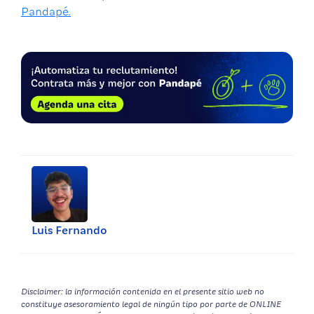
Pandapé.
Luis Fernando
Disclaimer: la información contenida en el presente sitio web no
constituye asesoramiento legal de ningún tipo por parte de ONLINE