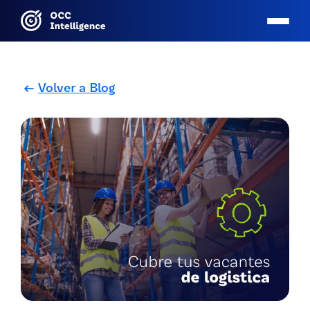
Volver a Blog