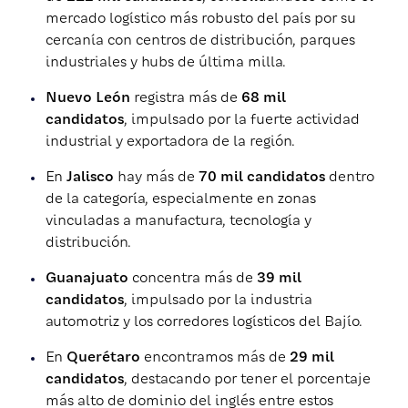
mercado logístico más robusto del país por su
cercanía con centros de distribución, parques
industriales y hubs de última milla.
Nuevo León
registra más de
68 mil
candidatos
, impulsado por la fuerte actividad
industrial y exportadora de la región.
En
Jalisco
hay más de
70 mil candidatos
dentro
de la categoría, especialmente en zonas
vinculadas a manufactura, tecnología y
distribución.
Guanajuato
concentra más de
39 mil
candidatos
, impulsado por la industria
automotriz y los corredores logísticos del Bajío.
En
Querétaro
encontramos más de
29 mil
candidatos
, destacando por tener el porcentaje
más alto de dominio del inglés entre estos