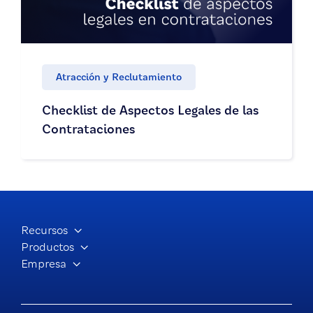
Atracción y Reclutamiento
Checklist de Aspectos Legales de las
Contrataciones
Recursos
Productos
Empresa