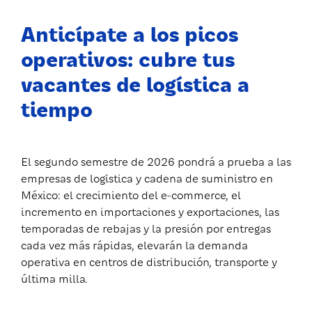
Anticípate a los picos
operativos: cubre tus
vacantes de logística a
tiempo
El segundo semestre de 2026 pondrá a prueba a las
empresas de logística y cadena de suministro en
México: el crecimiento del e-commerce, el
incremento en importaciones y exportaciones, las
temporadas de rebajas y la presión por entregas
cada vez más rápidas, elevarán la demanda
operativa en centros de distribución, transporte y
última milla.