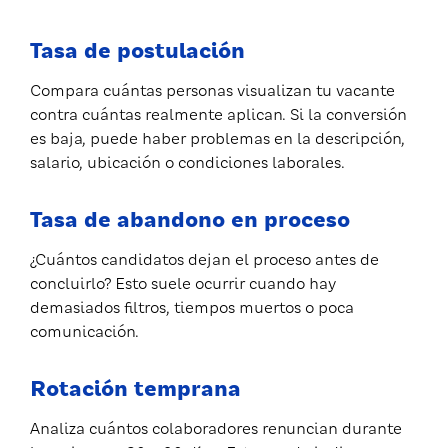
Tasa de postulación
Compara cuántas personas visualizan tu vacante
contra cuántas realmente aplican. Si la conversión
es baja, puede haber problemas en la descripción,
salario, ubicación o condiciones laborales.
Tasa de abandono en proceso
¿Cuántos candidatos dejan el proceso antes de
concluirlo? Esto suele ocurrir cuando hay
demasiados filtros, tiempos muertos o poca
comunicación.
Rotación temprana
Analiza cuántos colaboradores renuncian durante