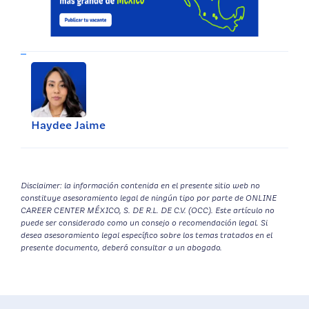
Haydee Jaime
Disclaimer: la información contenida en el presente sitio web no
constituye asesoramiento legal de ningún tipo por parte de ONLINE
CAREER CENTER MÉXICO, S. DE R.L. DE C.V. (OCC). Este artículo no
puede ser considerado como un consejo o recomendación legal. Si
desea asesoramiento legal específico sobre los temas tratados en el
presente documento, deberá consultar a un abogado.