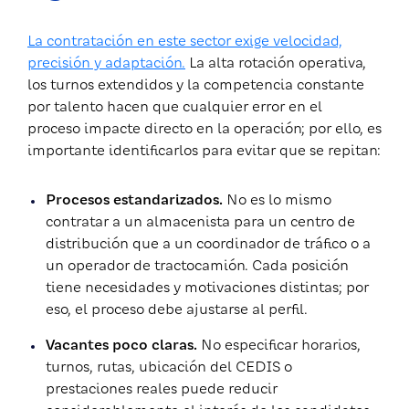
La contratación en este sector exige velocidad,
precisión y adaptación.
La alta rotación operativa,
los turnos extendidos y la competencia constante
por talento hacen que cualquier error en el
proceso impacte directo en la operación; por ello, es
importante identificarlos para evitar que se repitan:
Procesos estandarizados.
No es lo mismo
contratar a un almacenista para un centro de
distribución que a un coordinador de tráfico o a
un operador de tractocamión. Cada posición
tiene necesidades y motivaciones distintas; por
eso, el proceso debe ajustarse al perfil.
Vacantes poco claras.
No especificar horarios,
turnos, rutas, ubicación del CEDIS o
prestaciones reales puede reducir