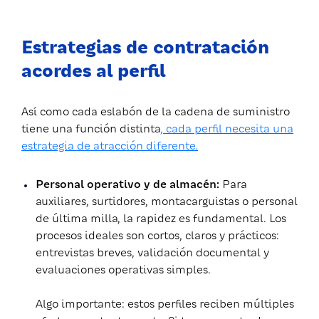
Estrategias de contratación
acordes al perfil
Así como cada eslabón de la cadena de suministro
tiene una función distinta
, cada perfil necesita una
estrategia de atracción diferente.
Personal operativo y de almacén:
Para
auxiliares, surtidores, montacarguistas o personal
de última milla, la rapidez es fundamental. Los
procesos ideales son cortos, claros y prácticos:
entrevistas breves, validación documental y
evaluaciones operativas simples.
Algo importante: estos perfiles reciben múltiples