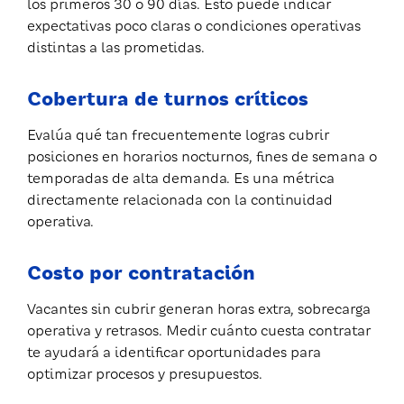
los primeros 30 o 90 días. Esto puede indicar
expectativas poco claras o condiciones operativas
distintas a las prometidas.
Cobertura de turnos críticos
Evalúa qué tan frecuentemente logras cubrir
posiciones en horarios nocturnos, fines de semana o
temporadas de alta demanda. Es una métrica
directamente relacionada con la continuidad
operativa.
Costo por contratación
Vacantes sin cubrir generan horas extra, sobrecarga
operativa y retrasos. Medir cuánto cuesta contratar
te ayudará a identificar oportunidades para
optimizar procesos y presupuestos.