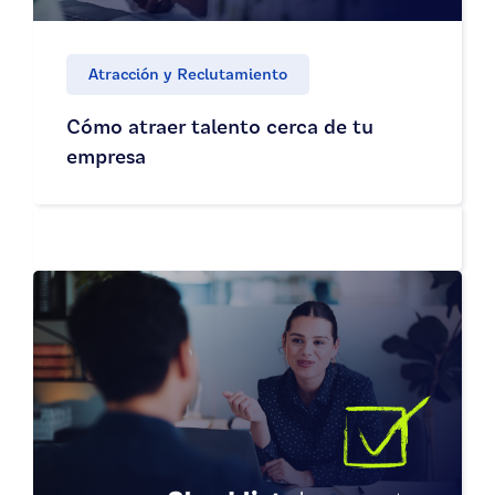
Atracción y Reclutamiento
Cómo atraer talento cerca de tu
empresa