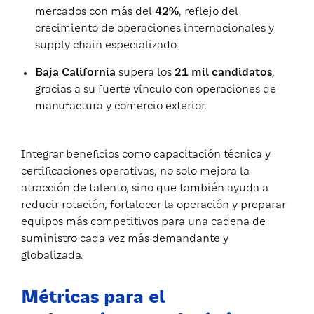
mercados con más del
42%
, reflejo del
crecimiento de operaciones internacionales y
supply chain especializado.
Baja California
supera los
21 mil candidatos
,
gracias a su fuerte vínculo con operaciones de
manufactura y comercio exterior.
Integrar beneficios como capacitación técnica y
certificaciones operativas, no solo mejora la
atracción de talento, sino que también ayuda a
reducir rotación, fortalecer la operación y preparar
equipos más competitivos para una cadena de
suministro cada vez más demandante y
globalizada.
Métricas para el