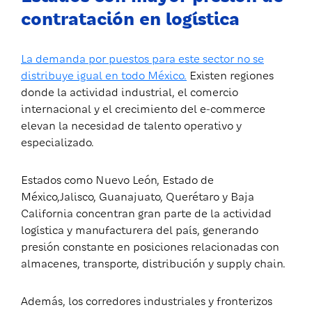
contratación en logística
La demanda por puestos para este sector no se
distribuye igual en todo México.
Existen regiones
donde la actividad industrial, el comercio
internacional y el crecimiento del e-commerce
elevan la necesidad de talento operativo y
especializado.
Estados como Nuevo León, Estado de
México,Jalisco, Guanajuato, Querétaro y Baja
California concentran gran parte de la actividad
logística y manufacturera del país, generando
presión constante en posiciones relacionadas con
almacenes, transporte, distribución y supply chain.
Además, los corredores industriales y fronterizos