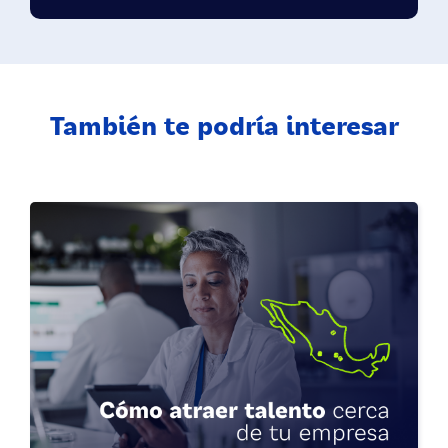
También te podría interesar