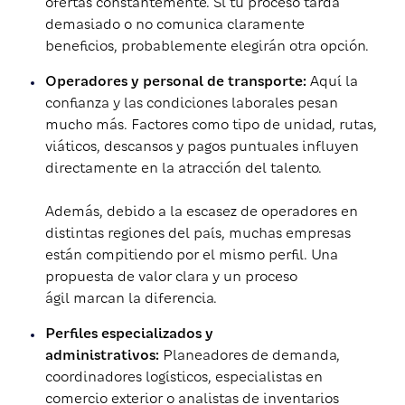
ofertas constantemente. Si tu proceso tarda
demasiado o no comunica claramente
beneficios, probablemente elegirán otra opción.
Operadores y personal de transporte:
Aquí la
confianza y las condiciones laborales pesan
mucho más. Factores como tipo de unidad, rutas,
viáticos, descansos y pagos puntuales influyen
directamente en la atracción del talento.
Además, debido a la escasez de operadores en
distintas regiones del país, muchas empresas
están compitiendo por el mismo perfil. Una
propuesta de valor clara y un proceso
ágil marcan la diferencia.
Perfiles especializados y
administrativos:
Planeadores de demanda,
coordinadores logísticos, especialistas en
comercio exterior o analistas de inventarios