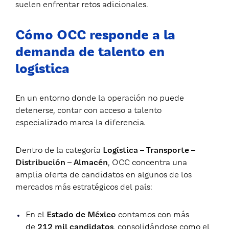
suelen enfrentar retos adicionales.
Cómo OCC responde a la
demanda de talento en
logística
En un entorno donde la operación no puede
detenerse, contar con acceso a talento
especializado marca la diferencia.
Dentro de la categoría
Logística – Transporte –
Distribución – Almacén
, OCC concentra una
amplia oferta de candidatos en algunos de los
mercados más estratégicos del país:
En el
Estado de México
contamos con más
de
212 mil candidatos
, consolidándose como el