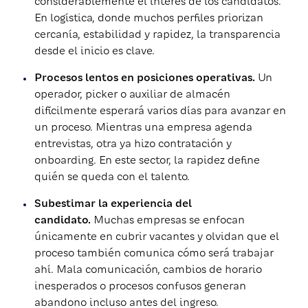
considerablemente el interés de los candidatos.
En logística, donde muchos perfiles priorizan
cercanía, estabilidad y rapidez, la transparencia
desde el inicio es clave.
Procesos lentos en posiciones operativas.
Un
operador, picker o auxiliar de almacén
difícilmente esperará varios días para avanzar en
un proceso. Mientras una empresa agenda
entrevistas, otra ya hizo contratación y
onboarding. En este sector, la rapidez define
quién se queda con el talento.
Subestimar la experiencia del
candidato.
Muchas empresas se enfocan
únicamente en cubrir vacantes y olvidan que el
proceso también comunica cómo será trabajar
ahí. Mala comunicación, cambios de horario
inesperados o procesos confusos generan
abandono incluso antes del ingreso.