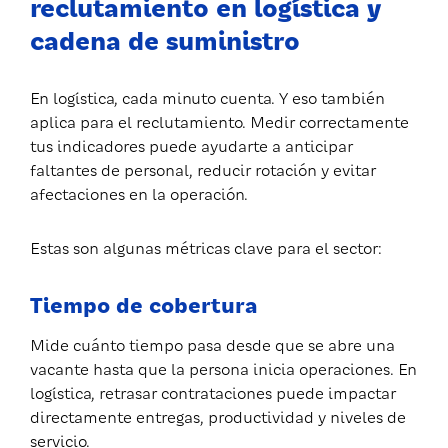
reclutamiento en logística y
cadena de suministro
En logística, cada minuto cuenta. Y eso también
aplica para el reclutamiento. Medir correctamente
tus indicadores puede ayudarte a anticipar
faltantes de personal, reducir rotación y evitar
afectaciones en la operación.
Estas son algunas métricas clave para el sector:
Tiempo de cobertura
Mide cuánto tiempo pasa desde que se abre una
vacante hasta que la persona inicia operaciones. En
logística, retrasar contrataciones puede impactar
directamente entregas, productividad y niveles de
servicio.