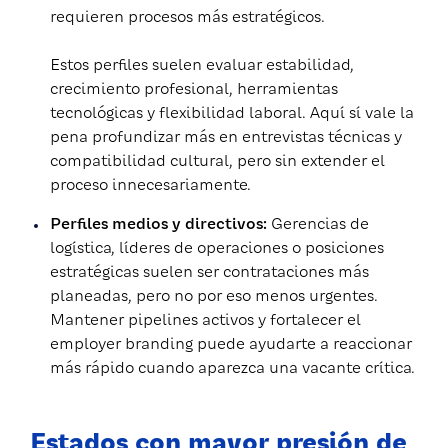
requieren procesos más estratégicos.
Estos perfiles suelen evaluar estabilidad,
crecimiento profesional, herramientas
tecnológicas y flexibilidad laboral. Aquí sí vale la
pena profundizar más en entrevistas técnicas y
compatibilidad cultural, pero sin extender el
proceso innecesariamente.
Perfiles medios y directivos:
Gerencias de
logística, líderes de operaciones o posiciones
estratégicas suelen ser contrataciones más
planeadas, pero no por eso menos urgentes.
Mantener pipelines activos y fortalecer el
employer branding puede ayudarte a reaccionar
más rápido cuando aparezca una vacante crítica.
Estados con mayor presión de