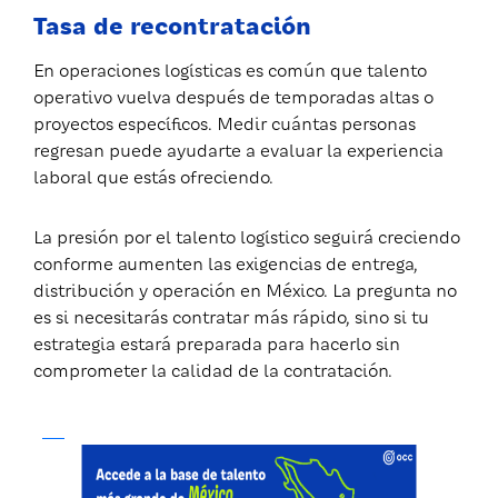
Tasa de recontratación
En operaciones logísticas es común que talento
operativo vuelva después de temporadas altas o
proyectos específicos. Medir cuántas personas
regresan puede ayudarte a evaluar la experiencia
laboral que estás ofreciendo.
La presión por el talento logístico seguirá creciendo
conforme aumenten las exigencias de entrega,
distribución y operación en México. La pregunta no
es si necesitarás contratar más rápido, sino si tu
estrategia estará preparada para hacerlo sin
comprometer la calidad de la contratación.