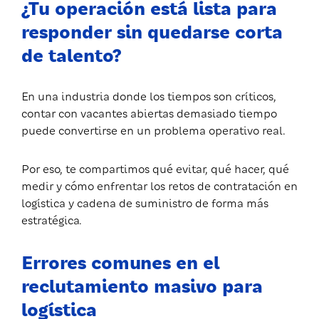
¿Tu operación está lista para
responder sin quedarse corta
de talento?
En una industria donde los tiempos son críticos,
contar con vacantes abiertas demasiado tiempo
puede convertirse en un problema operativo real.
Por eso, te compartimos qué evitar, qué hacer, qué
medir y cómo enfrentar los retos de contratación en
logística y cadena de suministro de forma más
estratégica.
Errores comunes en el
reclutamiento masivo para
logística