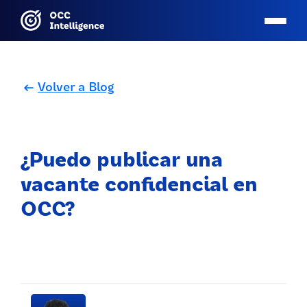
Volver a Blog
¿Puedo publicar una
vacante confidencial en
OCC?