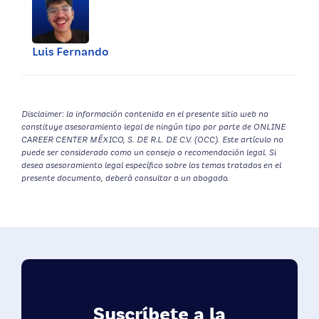
Luis Fernando
Disclaimer: la información contenida en el presente sitio web no
constituye asesoramiento legal de ningún tipo por parte de ONLINE
CAREER CENTER MÉXICO, S. DE R.L. DE C.V. (OCC). Este artículo no
puede ser considerado como un consejo o recomendación legal. Si
desea asesoramiento legal específico sobre los temas tratados en el
presente documento, deberá consultar a un abogado.
Suscríbete a la