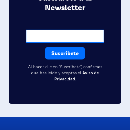
Newsletter
Al hacer clic en "Suscríbete", confirmas
que has leído y aceptas el
Aviso de
Privacidad
.