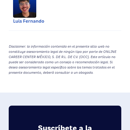
Luis Fernando
Disclaimer: la información contenida en el presente sitio web no
constituye asesoramiento legal de ningún tipo por parte de ONLINE
CAREER CENTER MÉXICO, S. DE R.L. DE C.V. (OCC). Este artículo no
puede ser considerado como un consejo o recomendación legal. Si
desea asesoramiento legal específico sobre los temas tratados en el
presente documento, deberá consultar a un abogado.
Suscríbete a la