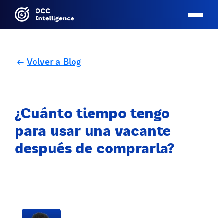
Volver a Blog
¿Cuánto tiempo tengo
para usar una vacante
después de comprarla?