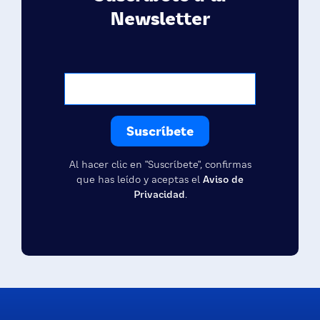
Newsletter
Al hacer clic en "Suscríbete", confirmas
que has leído y aceptas el
Aviso de
Privacidad
.